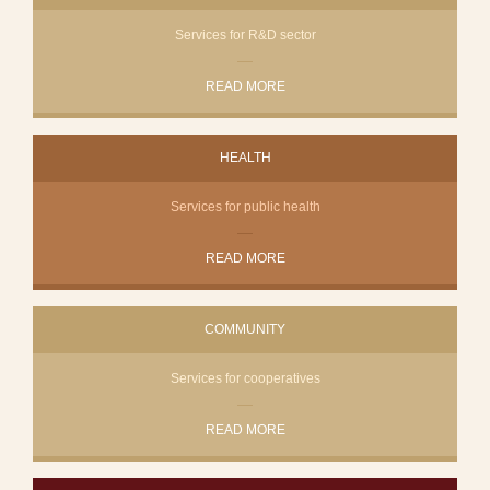
Services for R&D sector
READ MORE
HEALTH
Services for public health
READ MORE
COMMUNITY
Services for cooperatives
READ MORE