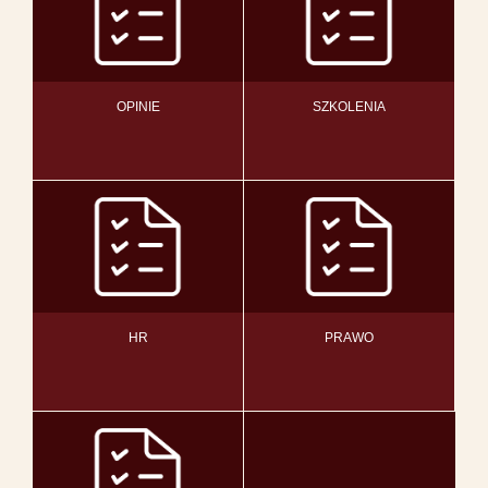
OPINIE
SZKOLENIA
HR
PRAWO