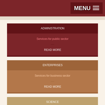
MENU
ADMINISTRATION
Services for public sector
READ MORE
ENTERPRISES
Services for business sector
READ MORE
SCIENCE