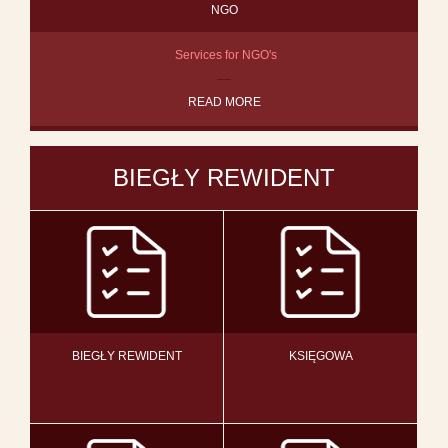
NGO
Services for NGO's
READ MORE
BIEGŁY REWIDENT
BIEGŁY REWIDENT
KSIĘGOWA