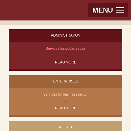
MENU
ADMINISTRATION
Services for public sector
READ MORE
ENTERPRISES
Services for business sector
READ MORE
SCIENCE