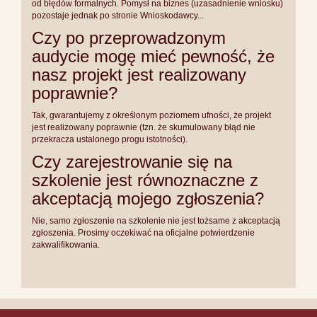
od błędów formalnych. Pomysł na biznes (uzasadnienie wniosku)
pozostaje jednak po stronie Wnioskodawcy...
Czy po przeprowadzonym
audycie mogę mieć pewność, że
nasz projekt jest realizowany
poprawnie?
Tak, gwarantujemy z określonym poziomem ufności, że projekt
jest realizowany poprawnie (tzn. że skumulowany błąd nie
przekracza ustalonego progu istotności).
Czy zarejestrowanie się na
szkolenie jest równoznaczne z
akceptacją mojego zgłoszenia?
Nie, samo zgłoszenie na szkolenie nie jest tożsame z akceptacją
zgłoszenia. Prosimy oczekiwać na oficjalne potwierdzenie
zakwalifikowania.