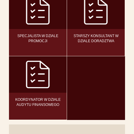
SPECJALISTA W DZIALE
STARSZY KONSULTANT W
PROMOCJI
DZIALE DORADZTWA
KOORDYNATOR W DZIALE
AUDYTU FINANSOWEGO