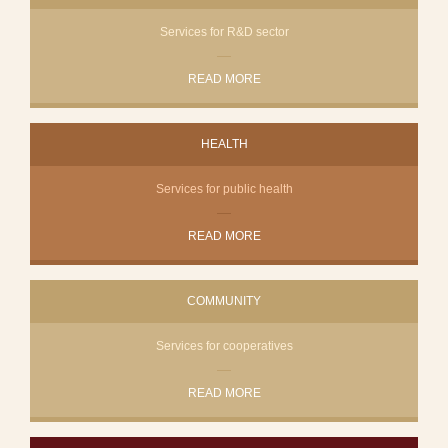
Services for R&D sector
READ MORE
HEALTH
Services for public health
READ MORE
COMMUNITY
Services for cooperatives
READ MORE