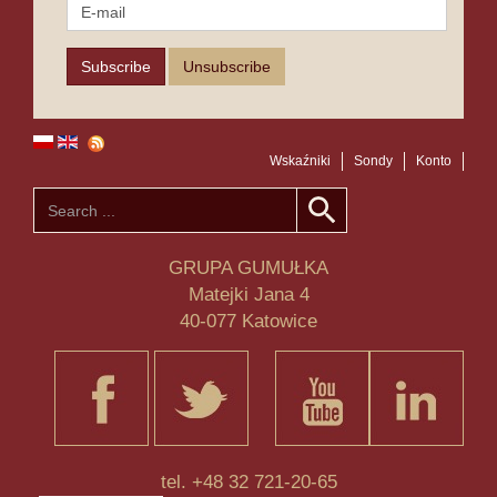
Wskaźniki
Sondy
Konto
GRUPA GUMUŁKA
Matejki Jana 4
40-077 Katowice
tel. +48 32 721-20-65