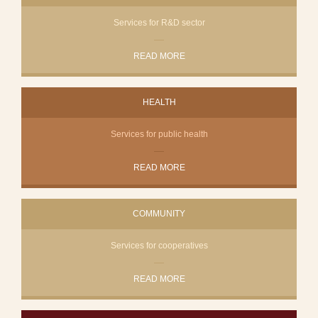
Services for R&D sector
READ MORE
HEALTH
Services for public health
READ MORE
COMMUNITY
Services for cooperatives
READ MORE