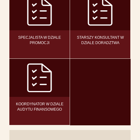
SPECJALISTA W DZIALE
STARSZY KONSULTANT W
PROMOCJI
DZIALE DORADZTWA
KOORDYNATOR W DZIALE
AUDYTU FINANSOWEGO