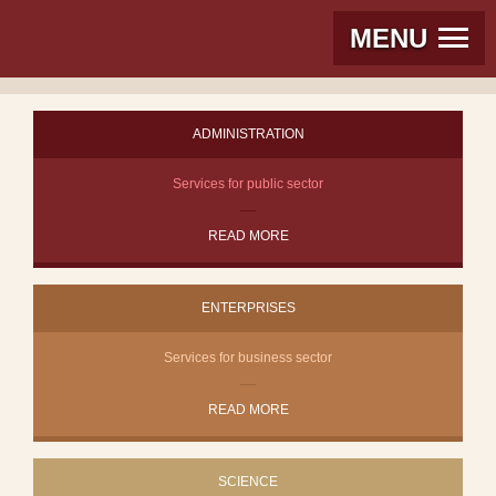
MENU
ADMINISTRATION
Services for public sector
READ MORE
ENTERPRISES
Services for business sector
READ MORE
SCIENCE