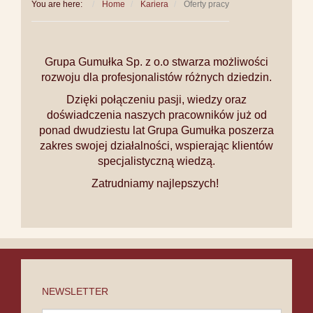
You are here:
Home
Kariera
Oferty pracy
Grupa Gumułka Sp. z o.o stwarza możliwości
rozwoju dla profesjonalistów różnych dziedzin.
Dzięki połączeniu pasji, wiedzy oraz
doświadczenia naszych pracowników już od
ponad dwudziestu lat Grupa Gumułka poszerza
zakres swojej działalności, wspierając klientów
specjalistyczną wiedzą.
Zatrudniamy najlepszych!
NEWSLETTER