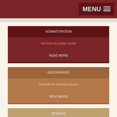
MENU
ADMINISTRATION
Services for public sector
READ MORE
ENTERPRISES
Services for business sector
READ MORE
SCIENCE