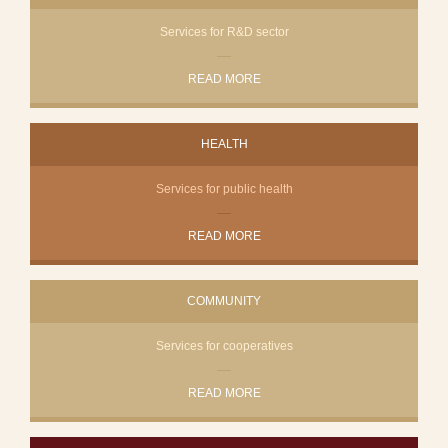
Services for R&D sector
READ MORE
HEALTH
Services for public health
READ MORE
COMMUNITY
Services for cooperatives
READ MORE