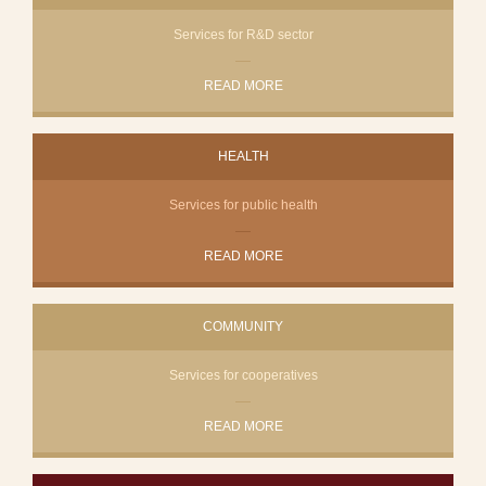
Services for R&D sector
READ MORE
HEALTH
Services for public health
READ MORE
COMMUNITY
Services for cooperatives
READ MORE