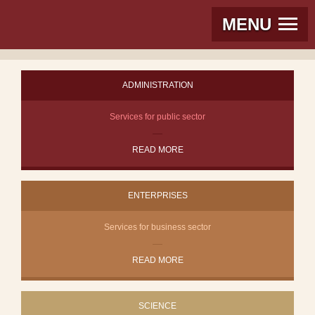
MENU
ADMINISTRATION
Services for public sector
READ MORE
ENTERPRISES
Services for business sector
READ MORE
SCIENCE