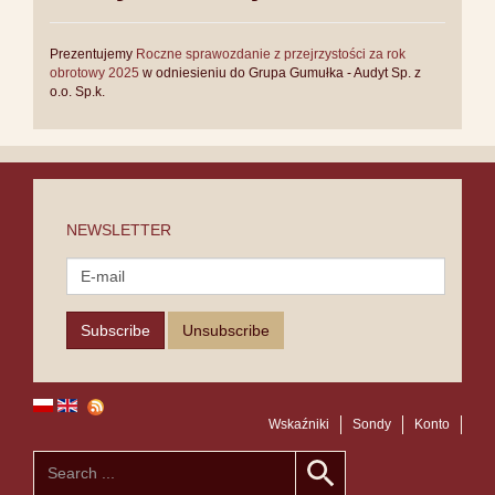
Prezentujemy
Roczne sprawozdanie z przejrzystości za rok
obrotowy 2025
w odniesieniu do Grupa Gumułka - Audyt Sp. z
o.o. Sp.k.
NEWSLETTER
Wskaźniki
Sondy
Konto