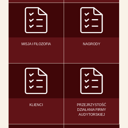
MISJA I FILOZOFIA
NAGRODY
KLIENCI
PRZEJRZYSTOŚĆ
DZIAŁANIA FIRMY
AUDYTORSKIEJ