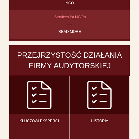
NGO
Services for NGO's
READ MORE
PRZEJRZYSTOŚĆ DZIAŁANIA
FIRMY AUDYTORSKIEJ
KLUCZOWI EKSPERCI
HISTORIA