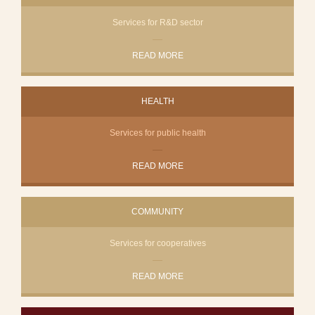
Services for R&D sector
READ MORE
HEALTH
Services for public health
READ MORE
COMMUNITY
Services for cooperatives
READ MORE