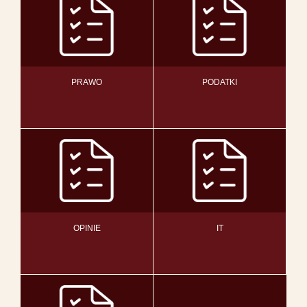
PRAWO
PODATKI
OPINIE
IT