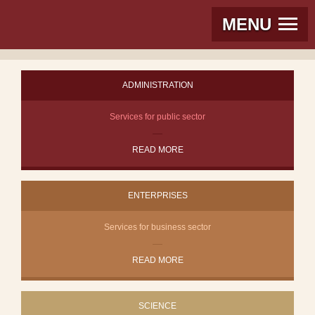
MENU
ADMINISTRATION
Services for public sector
READ MORE
ENTERPRISES
Services for business sector
READ MORE
SCIENCE