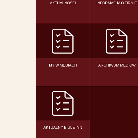
AKTUALNOŚCI
INFORMACJA O FIRMIE
MY W MEDIACH
ARCHIWUM MEDIÓW
AKTUALNY BIULETYN