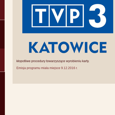
kłopotliwe procedury towarzyszące wyrobieniu karty.
Emisja programu miała miejsce 9.12.2016 r.