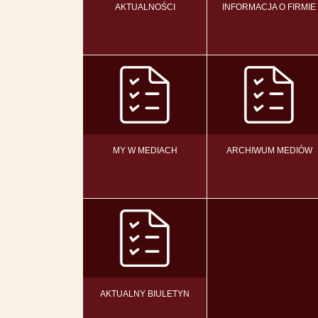
AKTUALNOŚCI
INFORMACJA O FIRMIE
MY W MEDIACH
ARCHIWUM MEDIÓW
AKTUALNY BIULETYN