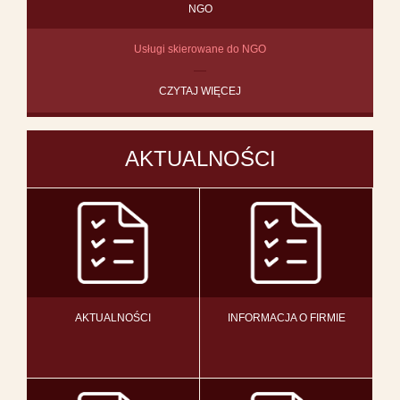
NGO
Usługi skierowane do NGO
CZYTAJ WIĘCEJ
AKTUALNOŚCI
AKTUALNOŚCI
INFORMACJA O FIRMIE