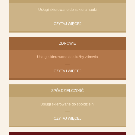
Usługi skierowane do sektora nauki
CZYTAJ WIĘCEJ
ZDROWIE
Usługi skierowane do służby zdrowia
CZYTAJ WIĘCEJ
SPÓŁDZIELCZOŚĆ
Usługi skierowane do spółdzielni
CZYTAJ WIĘCEJ