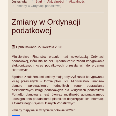
Jesteś tutaj:
Start
Aktualności
Aktualności
Zmiany w Ordynacji podatkowej
Zmiany w Ordynacji
podatkowej
Opublikowano: 27 kwietnia 2026
Ministerstwo Finansów pracuje nad nowelizacją Ordynacji
podatkowej, która ma na celu ujednolicenie zasad korygowania
elektronicznych ksiąg podatkowych przesyłanych do organów
skarbowych.
Zgodnie z założeniami zmiany mają dotyczyć zasad korygowania
ksiąg przesłanych w formie pliku JPK. Ministerstwo Finansów
planuje wprowadzenie jednolitych reguł poprawiania
elektronicznych ksiąg podatkowych dla wszystkich podatników.
Ponadto planowana jest również możliwość automatycznego
udostępniania podatnikom i płatnikom dotyczących ich informacji
z Centralnego Rejestru Danych Podatkowych.
Zmiany mają wejść w życie w połowie 2026 r.