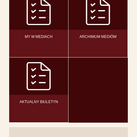
MY W MEDIACH
ARCHIWUM MEDIÓW
AKTUALNY BIULETYN