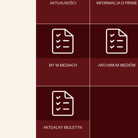
AKTUALNOŚCI
INFORMACJA O FIRMIE
MY W MEDIACH
ARCHIWUM MEDIÓW
AKTUALNY BIULETYN