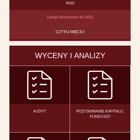
NGO
Usługi skierowane do NGO
CZYTAJ WIĘCEJ
WYCENY I ANALIZY
AUDYT
POZYSKIWANIE KAPITAŁU,
FUNDUSZY