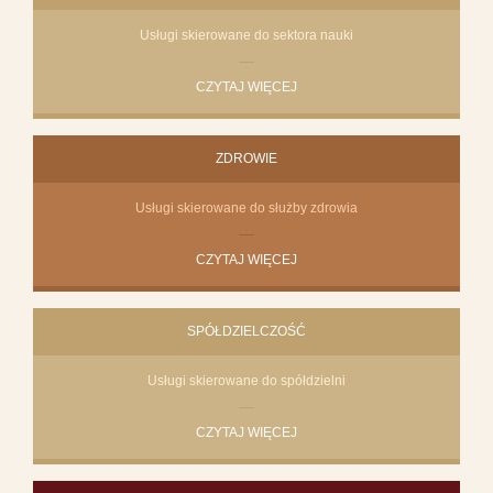
Usługi skierowane do sektora nauki
CZYTAJ WIĘCEJ
ZDROWIE
Usługi skierowane do służby zdrowia
CZYTAJ WIĘCEJ
SPÓŁDZIELCZOŚĆ
Usługi skierowane do spółdzielni
CZYTAJ WIĘCEJ