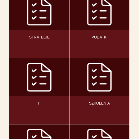
STRATEGIE
PODATKI
IT
SZKOLENIA