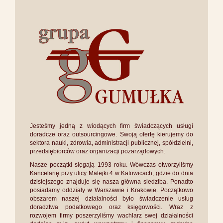
Jesteśmy jedną z wiodących firm świadczących usługi
doradcze oraz outsourcingowe. Swoją ofertę kierujemy do
sektora nauki, zdrowia, administracji publicznej, spółdzielni,
przedsiębiorców oraz organizacji pozarządowych.
Nasze początki sięgają 1993 roku. Wówczas otworzyliśmy
Kancelarię przy ulicy Matejki 4 w Katowicach, gdzie do dnia
dzisiejszego znajduje się nasza główna siedziba. Ponadto
posiadamy oddziały w Warszawie i Krakowie. Początkowo
obszarem naszej działalności było świadczenie usług
doradztwa podatkowego oraz księgowości. Wraz z
rozwojem firmy poszerzyliśmy wachlarz swej działalności