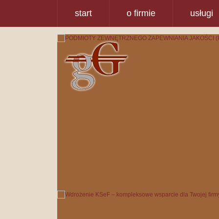
start
o firmie
usługi